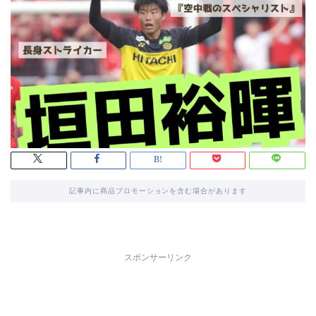
記事内に商品プロモーションを含む場合があります
スポンサーリンク