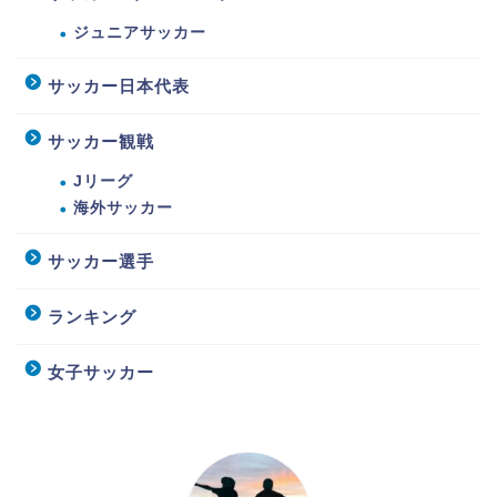
ジュニアサッカー
サッカー日本代表
サッカー観戦
Jリーグ
海外サッカー
サッカー選手
ランキング
女子サッカー