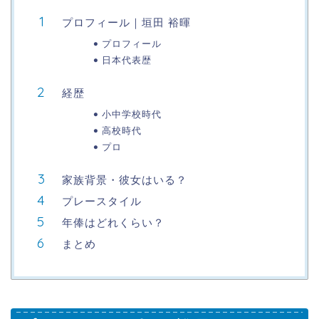
プロフィール｜垣田 裕暉
プロフィール
日本代表歴
経歴
小中学校時代
高校時代
プロ
家族背景・彼女はいる？
プレースタイル
年俸はどれくらい？
まとめ