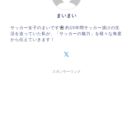
まいまい
サッカー女子のまいです
約15年間サッカー漬けの生
活を送っていた私が、「サッカーの魅力」を様々な角度
から伝えていきます！
スポンサーリンク