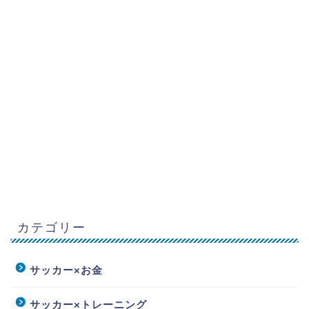
カテゴリー
サッカー×お金
サッカー×トレーニング