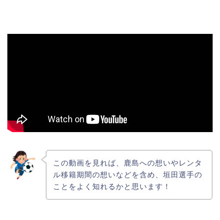
この動画を見れば、鹿島への想いやレンタ
ル移籍期間の想いなどを含め、垣田選手の
ことをよく知れるかと思います！