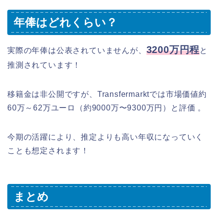
年俸はどれくらい？
3200万円程
実際の年俸は公表されていませんが、
と
推測されています！
移籍金は非公開ですが、Transfermarktでは市場価値約
60万～62万ユーロ（約9000万〜9300万円）と評価 。
今期の活躍により、推定よりも高い年収になっていく
ことも想定されます！
まとめ