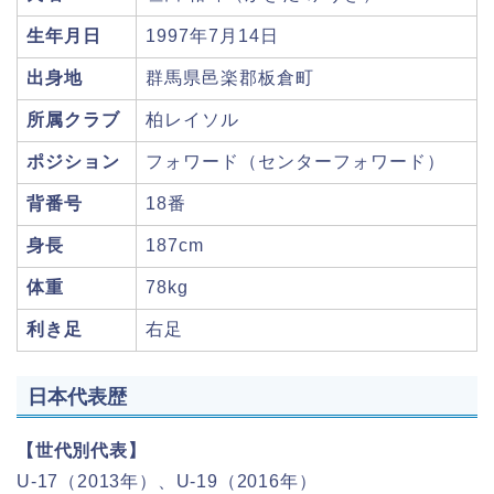
生年月日
1997年7月14日
出身地
群馬県邑楽郡板倉町
所属クラブ
柏レイソル
ポジション
フォワード（センターフォワード）
背番号
18番
身長
187cm
体重
78kg
利き足
右足
日本代表歴
【世代別代表】
U-17（2013年）、U-19（2016年）