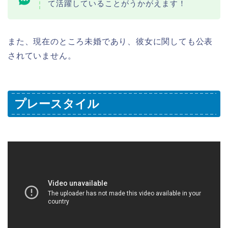
て活躍していることがうかがえます！
また、現在のところ未婚であり、彼女に関しても公表
されていません。
プレースタイル