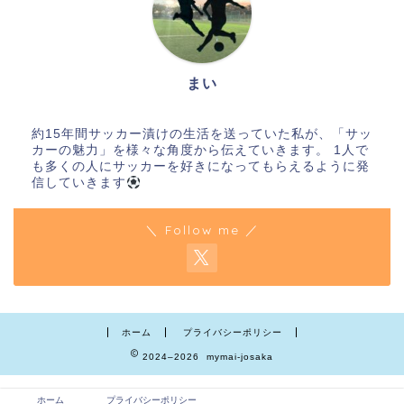
まい
約15年間サッカー漬けの生活を送っていた私が、「サッ
カーの魅力」を様々な角度から伝えていきます。 1人で
も多くの人にサッカーを好きになってもらえるように発
信していきます
＼ Follow me ／
ホーム
プライバシーポリシー
2024–2026 mymai-josaka
ホーム
プライバシーポリシー