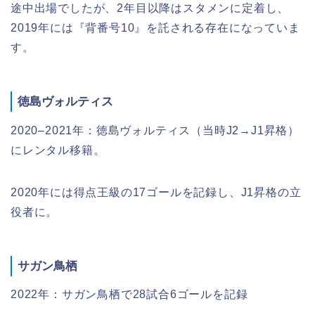
途中出場でしたが、2年目以降はスタメンに定着し、
2019年には『背番号10』を託される存在になっていま
す。
徳島ヴォルティス
2020–2021年：徳島ヴォルティス（当時J2→J1昇格）
にレンタル移籍。
2020年には得点王級の17ゴールを記録し、J1昇格の立
役者に。
サガン鳥栖
2022年：サガン鳥栖で28試合6ゴールを記録