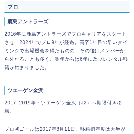
プロ
鹿島アントラーズ
2016年に鹿島アントラーズでプロキャリアをスタート
させ、2024年でプロ9年が経過。高卒1年目の早いタイ
ミングで出場機会を得たものの、その後はメンバーか
ら外れることも多く、翌年からは6年に及ぶレンタル移
籍が始まりました。
ツエーゲン金沢
2017–2019年：ツエーゲン金沢（J2）へ期限付き移
籍。
プロ初ゴールは2017年8月11日。移籍初年度は大半が