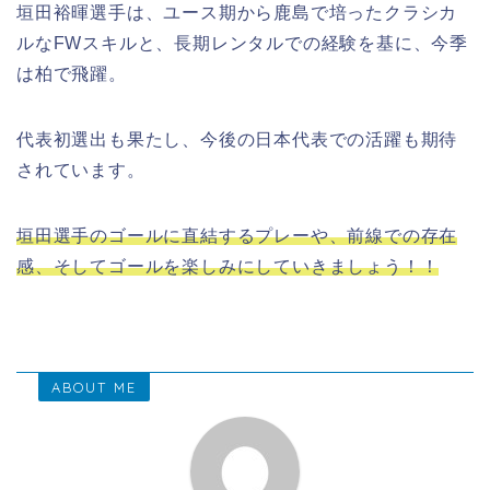
垣田裕暉選手は、ユース期から鹿島で培ったクラシカ
ルなFWスキルと、長期レンタルでの経験を基に、今季
は柏で飛躍。
代表初選出も果たし、今後の日本代表での活躍も期待
されています。
垣田選手のゴールに直結するプレーや、前線での存在
感、そしてゴールを楽しみにしていきましょう！！
ABOUT ME