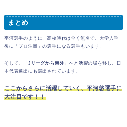
まとめ
平河選手のように、高校時代は全く無名で、大学入学
後に「プロ注目」の選手になる選手もいます。
そして、
「Jリーグから海外」
へと活躍の場を移し、日
本代表選出にも選出されています。
ここからさらに活躍していく、平河悠選手に
大注目です！！