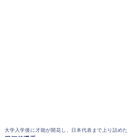
大学入学後に才能が開花し、日本代表まで上り詰めた