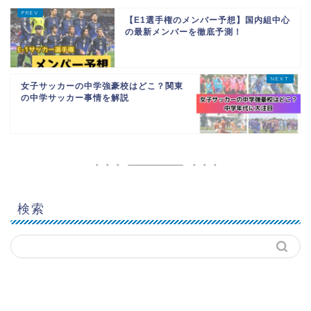
【E1選手権のメンバー予想】国内組中心
の最新メンバーを徹底予測！
女子サッカーの中学強豪校はどこ？関東
の中学サッカー事情を解説
検索