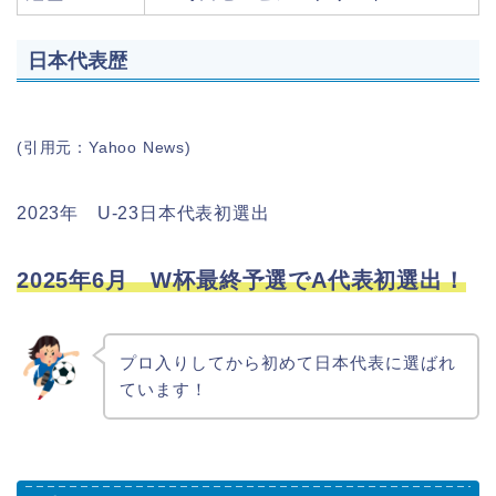
日本代表歴
(
引用元：Yahoo News)
2023年 U‐23日本代表初選出
2025年6月 W杯最終予選でA代表初選出！
プロ入りしてから初めて日本代表に選ばれ
ています！