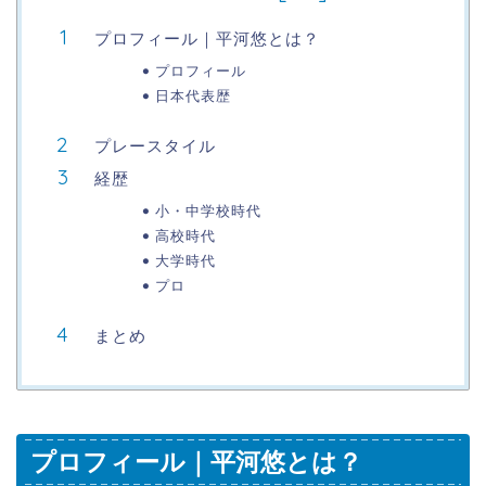
プロフィール｜平河悠とは？
プロフィール
日本代表歴
プレースタイル
経歴
小・中学校時代
高校時代
大学時代
プロ
まとめ
プロフィール｜平河悠とは？