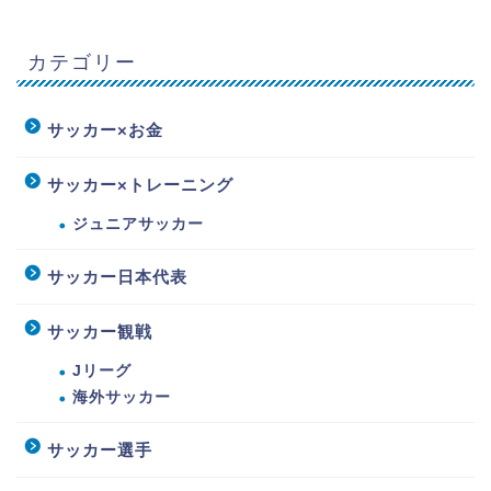
カテゴリー
サッカー×お金
サッカー×トレーニング
ジュニアサッカー
サッカー日本代表
サッカー観戦
Jリーグ
海外サッカー
サッカー選手