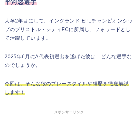
平河悠選手
大卒2年目にして、イングランド EFLチャンピオンシッ
プのブリストル・シティFCに所属し、フォワードとし
て活躍しています。
2025年6月にA代表初選出を遂げた彼は、どんな選手な
のでしょうか。
今回は、そんな彼のプレースタイルや経歴を徹底解説
します！
スポンサーリンク