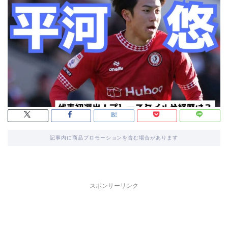
記事内に商品プロモーションを含む場合があります
スポンサーリンク