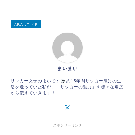
ABOUT ME
まいまい
サッカー女子のまいです
約15年間サッカー漬けの生
活を送っていた私が、「サッカーの魅力」を様々な角度
から伝えていきます！
スポンサーリンク