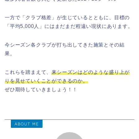
一方で「クラブ格差」が生じているとともに、目標の
「平均5,000人」にはまだまだ程遠い現状にあります。
今シーズン各クラブが打ち出してきた施策とその結
果。
これらを踏まえて、
来シーズンはどのような盛り上が
りを見せていくことができるのか。
ぜひ期待していきましょう！！
ABOUT ME