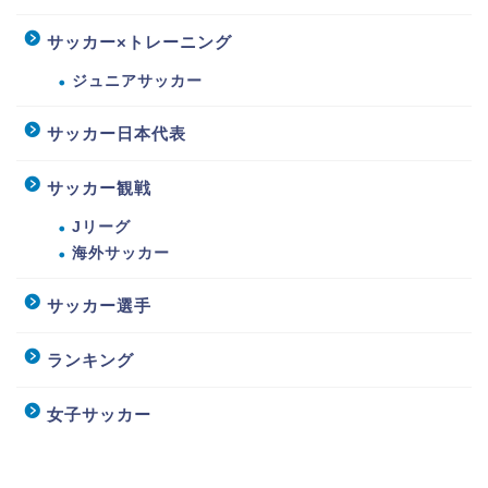
サッカー×トレーニング
ジュニアサッカー
サッカー日本代表
サッカー観戦
Jリーグ
海外サッカー
サッカー選手
ランキング
女子サッカー