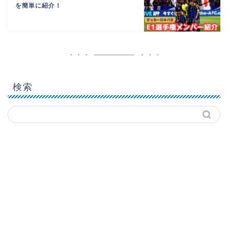
を簡単に紹介！
検索