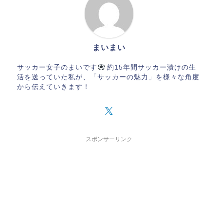
まいまい
サッカー女子のまいです
約15年間サッカー漬けの生
活を送っていた私が、「サッカーの魅力」を様々な角度
から伝えていきます！
スポンサーリンク