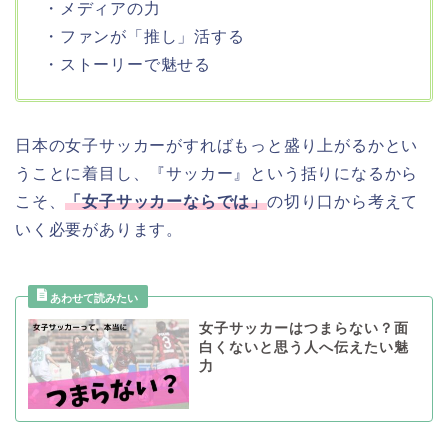
・メディアの力
・ファンが「推し」活する
・ストーリーで魅せる
日本の女子サッカーがすればもっと盛り上がるかとい
うことに着目し、『サッカー』という括りになるから
こそ、
「女子サッカーならでは」
の切り口から考えて
いく必要があります。
女子サッカーはつまらない？面
白くないと思う人へ伝えたい魅
力