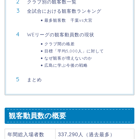
クラブ別の観客数一覧
全試合における観客数ランキング
最多観客数 千葉vs大宮
WEリーグの観客動員数の現状
クラブ間の格差
目標「平均5,000人」に対して
なぜ観客が増えないのか
広島に学ぶ今後の戦略
まとめ
観客動員数の概要
年間総入場者数
337,290人（過去最多）