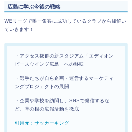
広島に学ぶ今後の戦略
WEリーグで唯一集客に成功しているクラブから紐解い
ていきます！
・アクセス抜群の新スタジアム「エディオン
ピースウイング広島」への移転
・選手たちが自ら企画・運営するマーケティ
ングプロジェクトの展開
・企業や学校を訪問し、SNSで発信するな
ど、草の根の広報活動を徹底
引用元：サッカーキング