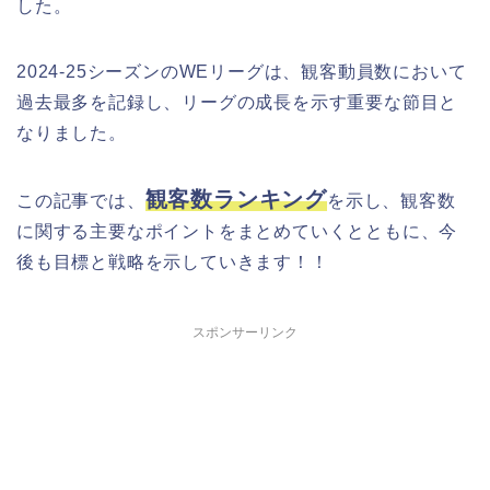
した。
2024-25シーズンのWEリーグは、観客動員数において
過去最多を記録し、リーグの成長を示す重要な節目と
なりました。
観客数ランキング
この記事では、
を示し、観客数
に関する主要なポイントをまとめていくとともに、今
後も目標と戦略を示していきます！！
スポンサーリンク