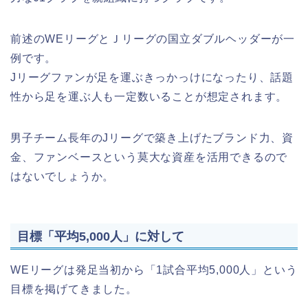
前述のWEリーグとＪリーグの国立ダブルヘッダーが一
例です。
Jリーグファンが足を運ぶきっかっけになったり、話題
性から足を運ぶ人も一定数いることが想定されます。
男子チーム長年のJリーグで築き上げたブランド力、資
金、ファンベースという莫大な資産を活用できるので
はないでしょうか。
目標「平均5,000人」に対して
WEリーグは発足当初から「1試合平均5,000人」という
目標を掲げてきました。