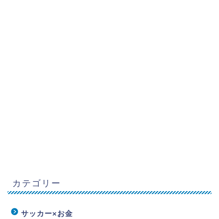
カテゴリー
サッカー×お金