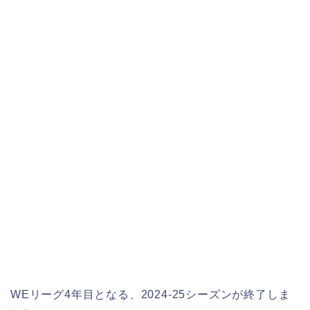
WEリーグ4年目となる、2024‐25シーズンが終了しま