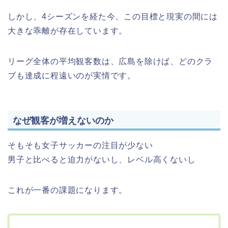
しかし、4シーズンを経た今、この目標と現実の間には
大きな乖離が存在しています。
リーグ全体の平均観客数は、広島を除けば、どのクラ
ブも達成に程遠いのが実情です。
なぜ観客が増えないのか
そもそも女子サッカーの注目が少ない
男子と比べると迫力がないし、レベル高くないし
これが一番の課題になります。